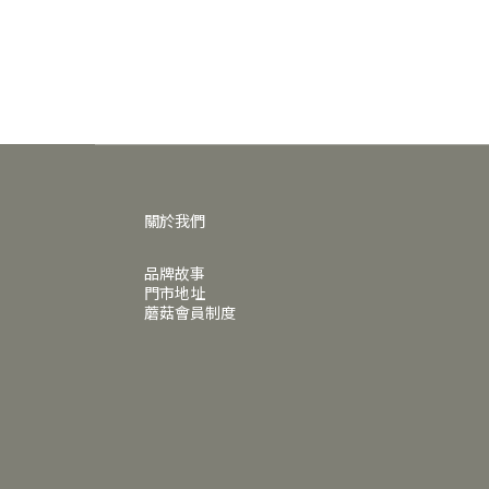
關於我們
品牌故事
門市地址
蘑菇會員制度