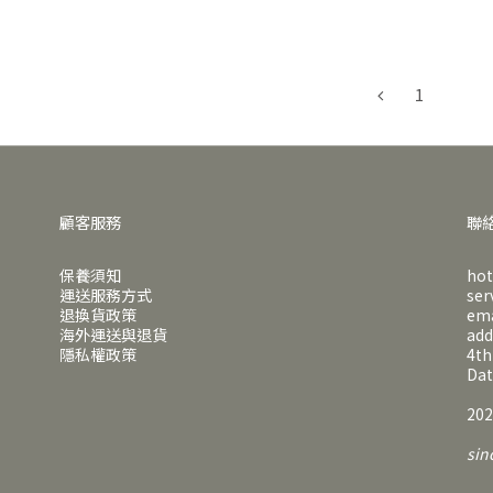
1
顧客服務
聯
保養須知
hot
運送服務方式
ser
退換貨政策
em
海外運送與退貨
ad
隱私權政策
4th
Dat
202
sin