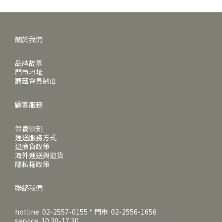
關於我們
品牌故事
門市地址
蘑菇會員制度
顧客服務
保養須知
運送服務方式
退換貨政策
海外運送與退貨
隱私權政策
聯絡我們
hotline 02-2557-0155 * 門市 02-2556-1656
service 10:30-17:30