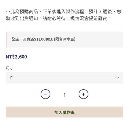
※此為預購商品，下單後進入製作流程。預計 3 週後，您
將收到出貨通知。請耐心等待，視情況會提前發貨。
全店，消費滿$1100免運 (限台灣本島)
NT$2,600
尺寸
加入購物車