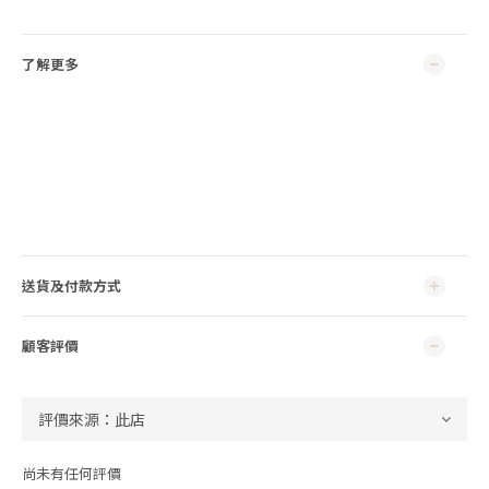
了解更多
送貨及付款方式
顧客評價
尚未有任何評價