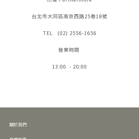
台北市大同區南京西路25巷18號
TEL (02) 2556-1656
營業時間
13:00 - 20:00
關於我們