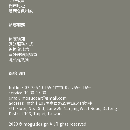
品牌故事
門市地址
蘑菇會員制度
顧客服務
保養須知
運送服務方式
退換貨政策
海外運送與退貨
隱私權政策
聯絡我們
hotline 02-2557-0155 * 門市 02-2556-1656
service 10:30-17:30
email mogudear@gmail.com
address 臺北市103南京西路25巷18之1號4樓
4th Floor, No. 18-1, Lane 25, Nanjing West Road, Datong
District 103, Taipei, Taiwan
2023 © mogu design All Rights reserved