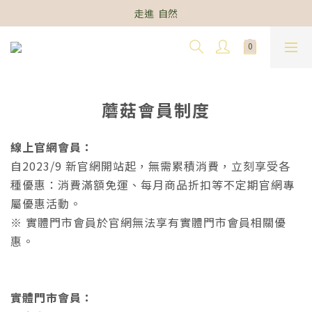
走進  自然
蘑菇會員制度
線上官網會員：
自2023/9 新官網開站起，無需累積消費，立刻享受各
種優惠：消費滿額免運、每月商品折扣等不定期官網專
屬優惠活動。
※ 實體門市會員於官網無法享有實體門市會員相關優
惠。
實體門市會員：