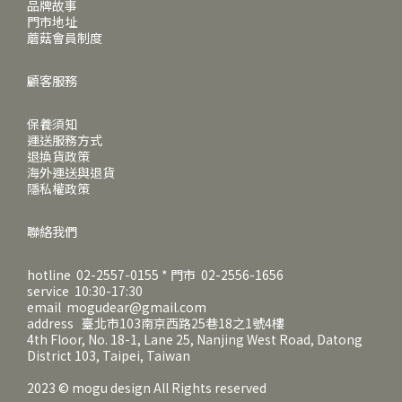
品牌故事
門市地址
蘑菇會員制度
顧客服務
保養須知
運送服務方式
退換貨政策
海外運送與退貨
隱私權政策
聯絡我們
hotline 02-2557-0155 * 門市 02-2556-1656
service 10:30-17:30
email mogudear@gmail.com
address 臺北市103南京西路25巷18之1號4樓
4th Floor, No. 18-1, Lane 25, Nanjing West Road, Datong
District 103, Taipei, Taiwan
2023 © mogu design All Rights reserved