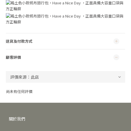
送貨及付款方式
顧客評價
尚未有任何評價
關於我們