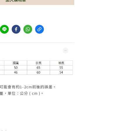
可能會有約1-2cm前後的誤差。
，單位：公分 ( cm )。