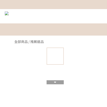
全部商品
/
推薦選品