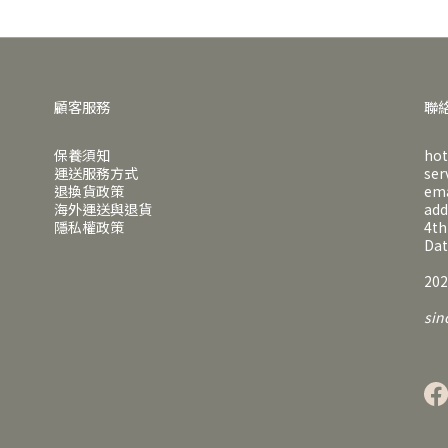
顧客服務
聯
保養須知
hot
運送服務方式
ser
退換貨政策
em
海外運送與退貨
ad
隱私權政策
4th
Dat
202
sin