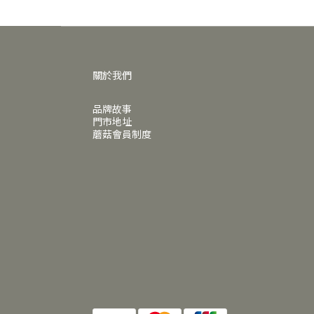
關於我們
品牌故事
門市地址
蘑菇會員制度