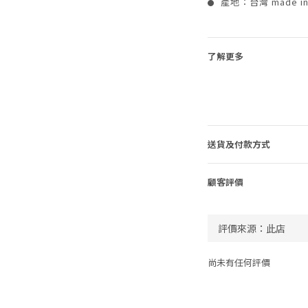
產地：台灣 made in 
●
了解更多
送貨及付款方式
顧客評價
尚未有任何評價