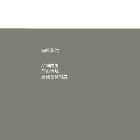
關於我們
品牌故事
門市地址
蘑菇會員制度