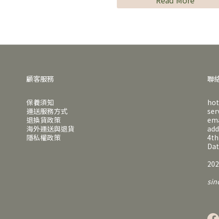
顧客服務
聯
保養須知
hot
運送服務方式
ser
退換貨政策
em
海外運送與退貨
ad
隱私權政策
4th
Dat
202
sin