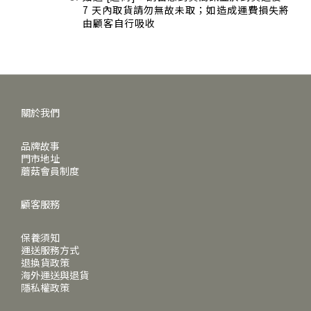
7 天內取貨請勿無故未取；如造成運費損失將
由顧客自行吸收
關於我們
品牌故事
門市地址
蘑菇會員制度
顧客服務
保養須知
運送服務方式
退換貨政策
海外運送與退貨
隱私權政策