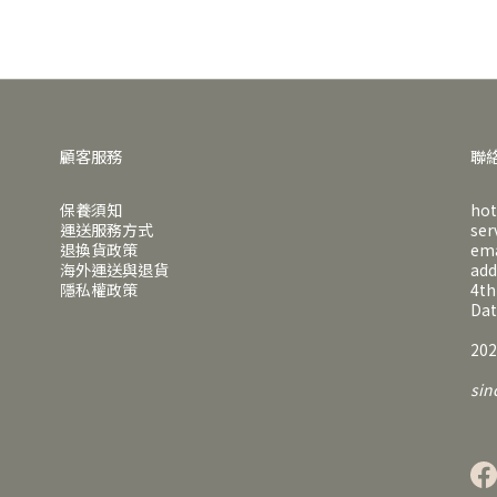
顧客服務
聯
保養須知
hot
運送服務方式
ser
退換貨政策
em
海外運送與退貨
ad
隱私權政策
4th
Dat
202
sin