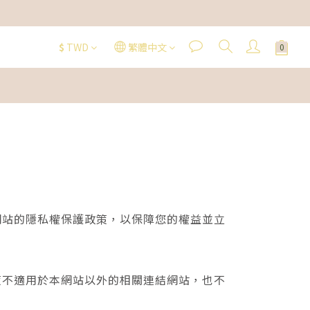
$
TWD
繁體中文
網站的隱私權保護政策，以保障您的權益並立
策不適用於本網站以外的相關連結網站，也不