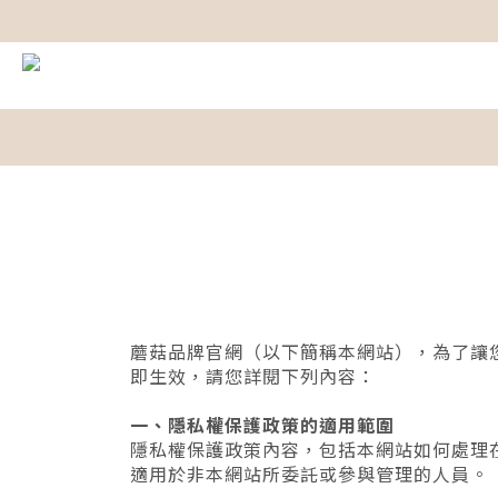
蘑菇品牌官網（以下簡稱本網站），為了讓
即生效，請您詳閱下列內容：
一、隱私權保護政策的適用範圍
隱私權保護政策內容，包括本網站如何處理
適用於非本網站所委託或參與管理的人員。