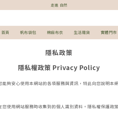
走進  自然
首頁
帆布袋包
棉麻布衣
生活雜貨
實體門市
隱私政策
隱私權政策 Privacy Policy
您能夠安心使用本網站的各項服務與資訊，特此向您說明本
在您使用網站服務時收集到的個人識別資料。隱私權保護政