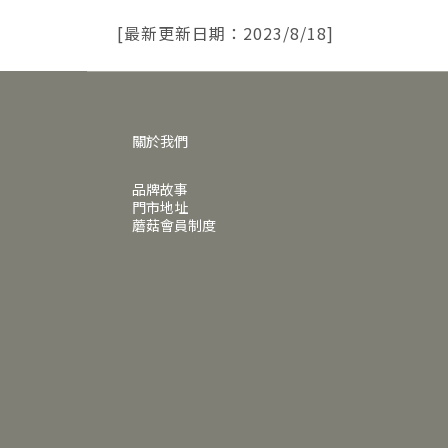
[最新更新日期：2023/8/18]
關於我們
品牌故事
門市地址
蘑菇會員制度