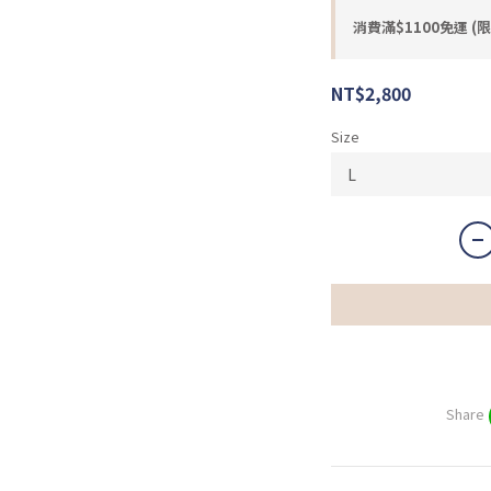
消費滿$1100免運 (限
NT$2,800
Size
Share