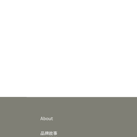
About
品牌故事