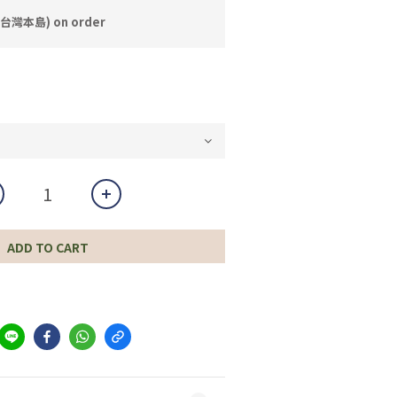
台灣本島) on order
ADD TO CART