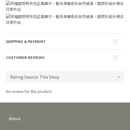
SHIPPING & PAYMENT
CUSTOMER REVIEWS
No review for this product
About