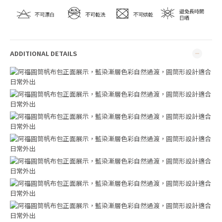
ADDITIONAL DETAILS