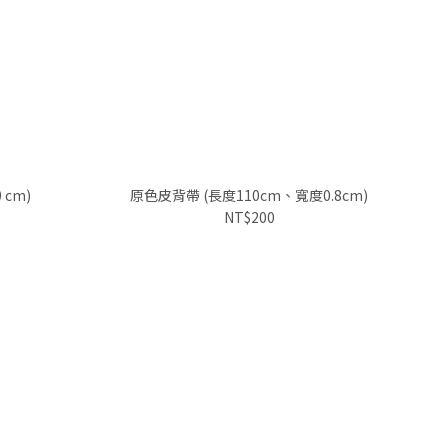
 cm)
原色皮背帶 (長度110cm、寬度0.8cm)
NT$200