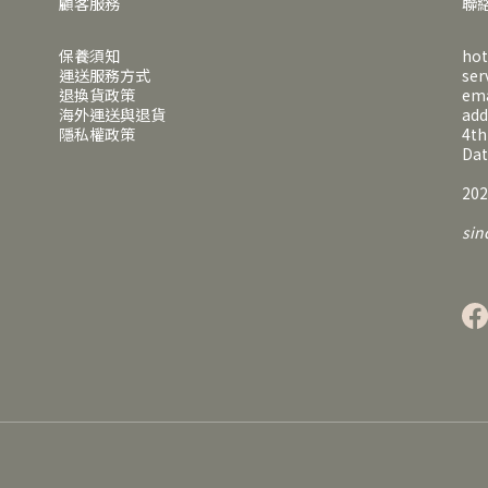
顧客服務
聯
保養須知
hot
運送服務方式
ser
退換貨政策
em
海外運送與退貨
ad
隱私權政策
4th
Dat
202
sin