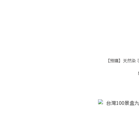
【預購】天然染 手工