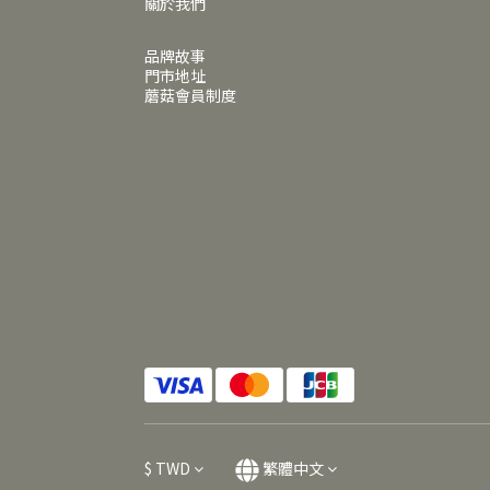
關於我們
品牌故事
門市地址
蘑菇會員制度
$
TWD
繁體中文