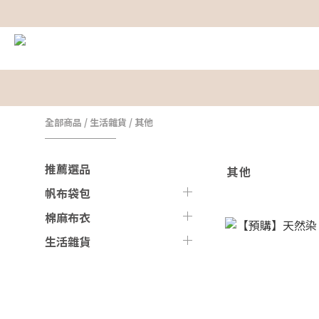
全部商品
/
生活雜貨
/
其他
推薦選品
其他
帆布袋包
棉麻布衣
生活雜貨