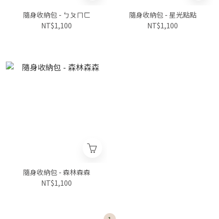
隨身收納包 - ㄅㄆㄇㄈ
隨身收納包 - 星光點點
NT$1,100
NT$1,100
隨身收納包 - 森林森森
NT$1,100