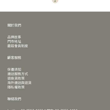
1
關於我們
品牌故事
門市地址
蘑菇會員制度
顧客服務
保養須知
運送服務方式
退換貨政策
海外運送與退貨
隱私權政策
聯絡我們