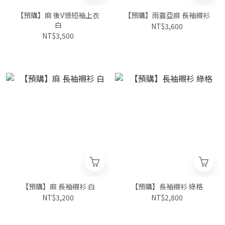
【預購】麻 後V領短袖上衣
【預購】雨露亞麻 長袖襯衫
白
NT$3,600
NT$3,500
【預購】麻 長袖襯衫 白
【預購】長袖襯衫 綠格
NT$3,200
NT$2,800