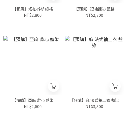
【預購】短袖襯衫 綠格
【預購】短袖襯衫 藍格
NT$2,800
NT$2,800
【預購】亞麻 背心 藍染
【預購】麻 法式袖上衣 藍染
NT$2,600
NT$3,500