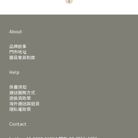
1
About
品牌故事
門市地址
蘑菇會員制度
Help
保養須知
運送服務方式
退換貨政策
海外運送與退貨
隱私權政策
Contact