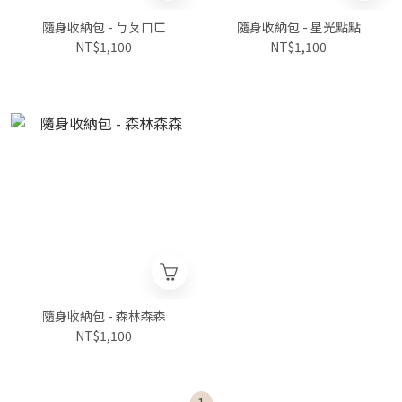
隨身收納包 - ㄅㄆㄇㄈ
隨身收納包 - 星光點點
NT$1,100
NT$1,100
隨身收納包 - 森林森森
NT$1,100